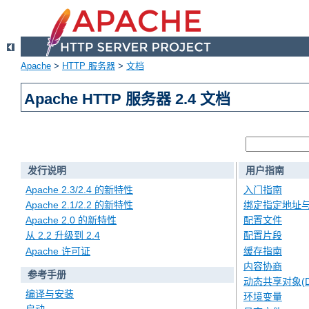
Apache
>
HTTP 服务器
>
文档
Apache HTTP 服务器 2.4 文档
发行说明
用户指南
Apache 2.3/2.4 的新特性
入门指南
Apache 2.1/2.2 的新特性
绑定指定地址
Apache 2.0 的新特性
配置文件
从 2.2 升级到 2.4
配置片段
Apache 许可证
缓存指南
内容协商
参考手册
动态共享对象(D
编译与安装
环境变量