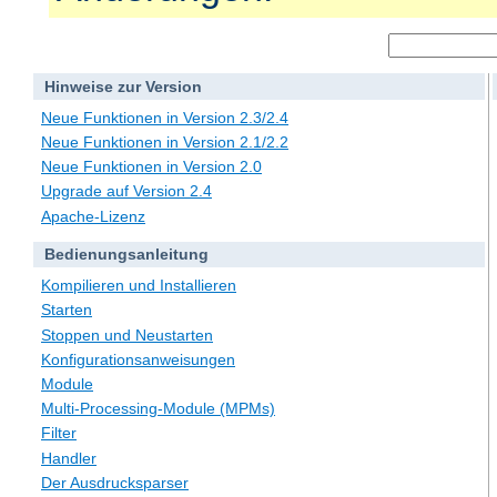
Hinweise zur Version
Neue Funktionen in Version 2.3/2.4
Neue Funktionen in Version 2.1/2.2
Neue Funktionen in Version 2.0
Upgrade auf Version 2.4
Apache-Lizenz
Bedienungsanleitung
Kompilieren und Installieren
Starten
Stoppen und Neustarten
Konfigurationsanweisungen
Module
Multi-Processing-Module (MPMs)
Filter
Handler
Der Ausdrucksparser