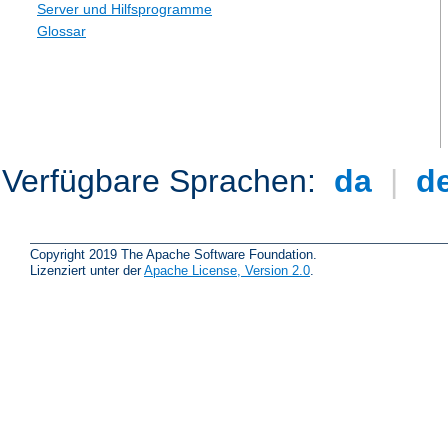
Server und Hilfsprogramme
Glossar
Verfügbare Sprachen:
da
|
d
Copyright 2019 The Apache Software Foundation.
Lizenziert unter der
Apache License, Version 2.0
.